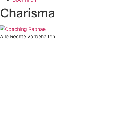
Charisma
Alle Rechte vorbehalten