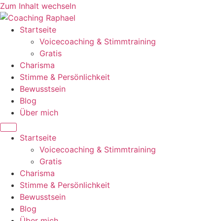
Zum Inhalt wechseln
Startseite
Voicecoaching & Stimmtraining
Gratis
Charisma
Stimme & Persönlichkeit
Bewusstsein
Blog
Über mich
Startseite
Voicecoaching & Stimmtraining
Gratis
Charisma
Stimme & Persönlichkeit
Bewusstsein
Blog
Über mich