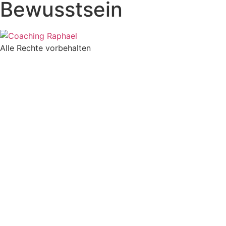
Bewusstsein
Alle Rechte vorbehalten